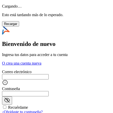
Cargando…
Esto está tardando más de lo esperado.
Recargar
Bienvenido de nuevo
Ingresa tus datos para acceder a tu cuenta
O crea una cuenta nueva
Correo electrónico
Contraseña
Recuérdame
¿Olvidaste tu contraseña?