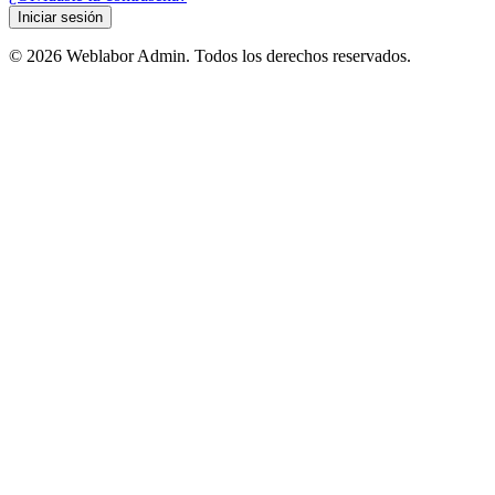
Iniciar sesión
© 2026 Weblabor Admin. Todos los derechos reservados.